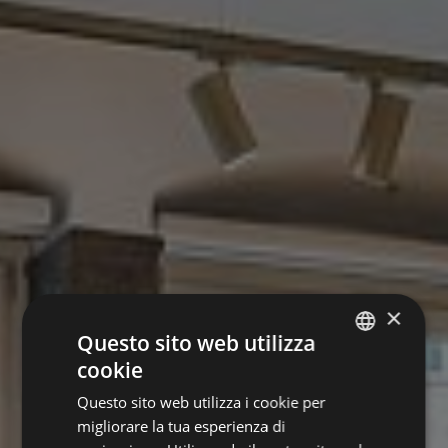
×
Questo sito web utilizza
cookie
ITALIAN
Questo sito web utilizza i cookie per
ENGLISH
migliorare la tua esperienza di
GERMAN