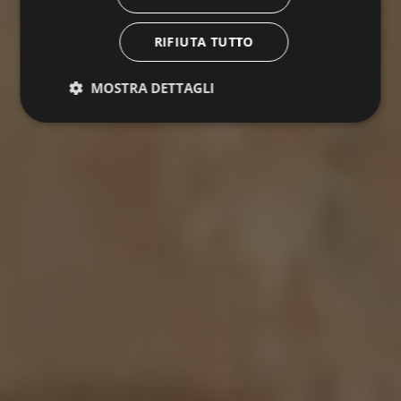
RIFIUTA TUTTO
MOSTRA DETTAGLI